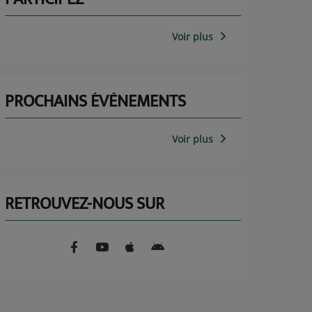
Voir plus
PROCHAINS ÉVÈNEMENTS
Voir plus
RETROUVEZ-NOUS SUR