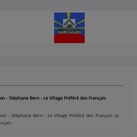
on - Stéphane Bern - Le Village Préféré des Français
ion - Stéphane Bern - Le Village Préféré des Français Le
ançais