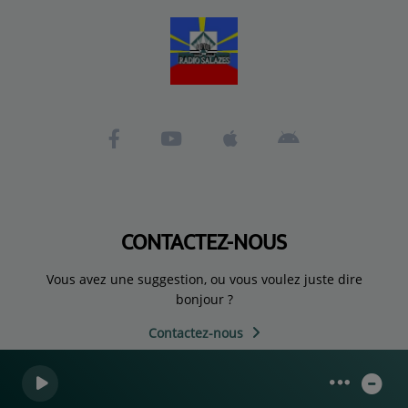
CONTACTEZ-NOUS
Vous avez une suggestion, ou vous voulez juste dire
bonjour ?
Contactez-nous
0
0
0