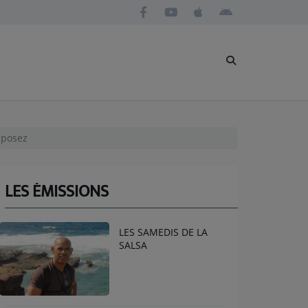
 posez
LES ÉMISSIONS
LES SAMEDIS DE LA
SALSA