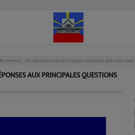
de revenus : les réponses aux principales questions que vous vous
RÉPONSES AUX PRINCIPALES QUESTIONS