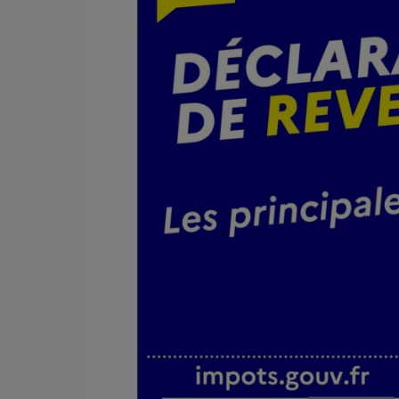
Contact