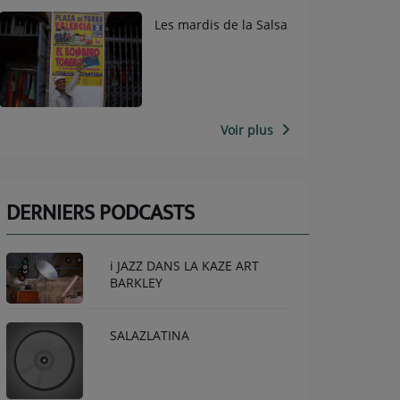
Les mardis de la Salsa
Voir plus
DERNIERS PODCASTS
i JAZZ DANS LA KAZE ART
BARKLEY
SALAZLATINA