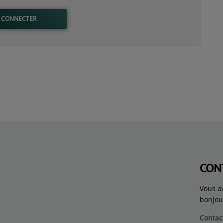
 CONNECTER
CON
Vous a
bonjou
Contac