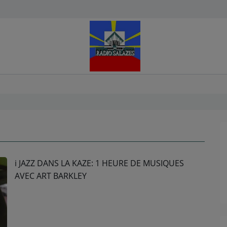
i JAZZ DANS LA KAZE: 1 HEURE DE MUSIQUES
AVEC ART BARKLEY