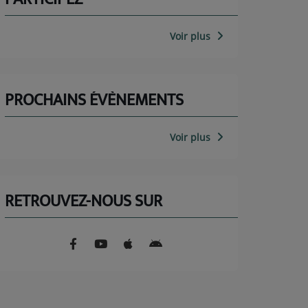
Voir plus
PROCHAINS ÉVÈNEMENTS
Voir plus
RETROUVEZ-NOUS SUR